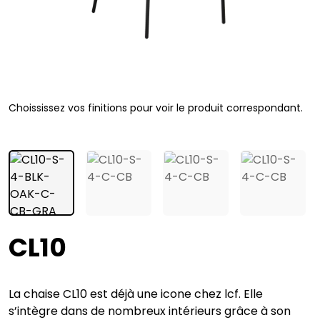
Choississez vos finitions pour voir le produit correspondant.
CL10
La chaise CL10 est déjà une icone chez lcf. Elle
s’intègre dans de nombreux intérieurs grâce à son