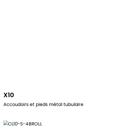
X10
Accoudoirs et pieds métal tubulaire