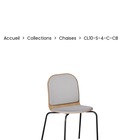
Accueil
Collections
Chaises
CL10-S-4-C-CB