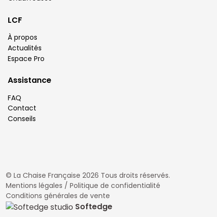
LCF
À propos
Actualités
Espace Pro
Assistance
FAQ
Contact
Conseils
© La Chaise Française 2026 Tous droits réservés.
Mentions légales / Politique de confidentialité
Conditions générales de vente
Softedge