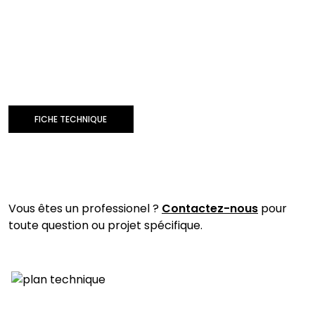
FICHE TECHNIQUE
Vous êtes un professionel ?
Contactez-nous
pour
toute question ou projet spécifique.