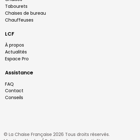
Tabourets
Chaises de bureau
Chauffeuses
LCF
À propos
Actualités
Espace Pro
Assistance
FAQ
Contact
Conseils
© La Chaise Française 2026 Tous droits réservés.