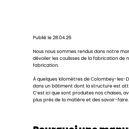
Publié le 28.04.26
Nous nous sommes rendus dans notre manu
dévoiler les coulisses de la fabrication de
fabrication.
À quelques kilomètres de Colombey-les-Deux
dans un bâtiment dont la structure est at
C’est ici que sont produites nos chaises, a
plus près de la matière et des savoir-faire.