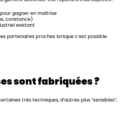
pour gagner en maîtrise
ons, constance)
ustriel existant
des partenaires proches lorsque c’est possible.
s sont fabriquées ?
ertaines très techniques, d’autres plus “sensibles”,