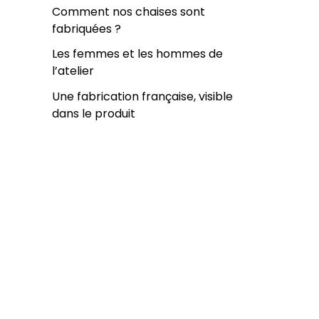
Comment nos chaises sont
fabriquées ?
Les femmes et les hommes de
l’atelier
Une fabrication française, visible
dans le produit