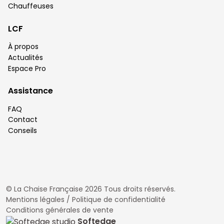
Chauffeuses
LCF
À propos
Actualités
Espace Pro
Assistance
FAQ
Contact
Conseils
© La Chaise Française 2026 Tous droits réservés.
Mentions légales / Politique de confidentialité
Conditions générales de vente
Softedge