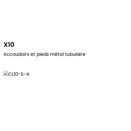
X10
Accoudoirs et pieds métal tubulaire