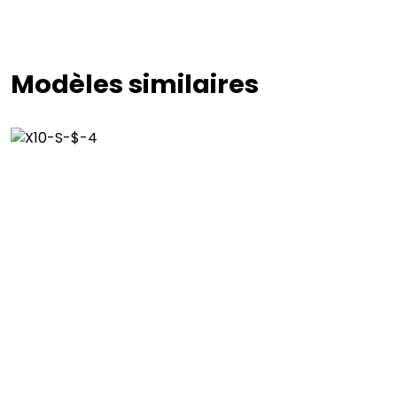
Modèles similaires