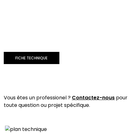
FICHE TECHNIQUE
Vous êtes un professionel ?
Contactez-nous
pour
toute question ou projet spécifique.