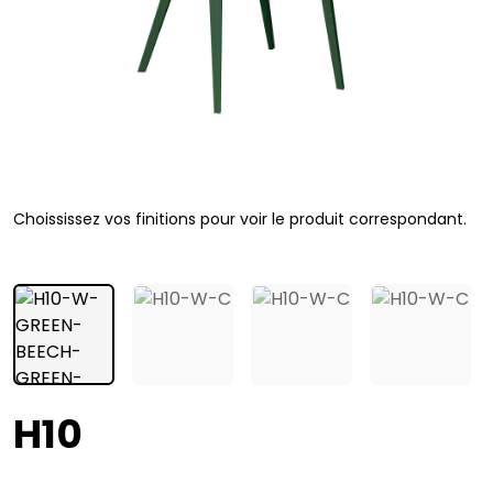
Choississez vos finitions pour voir le produit correspondant.
H10