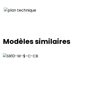
Modèles similaires