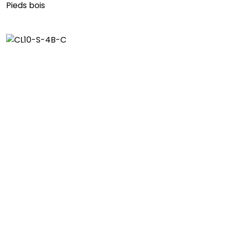
Pieds bois