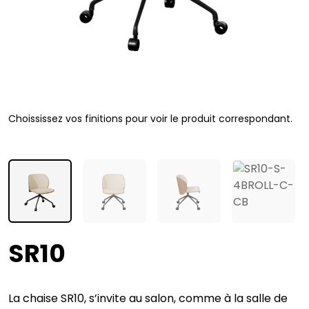
Choississez vos finitions pour voir le produit correspondant.
SR10
La chaise SR10, s’invite au salon, comme à la salle de