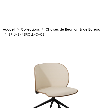
Accueil
Collections
Chaises de Réunion & de Bureau
SR10-S-4BROLL-C-CB