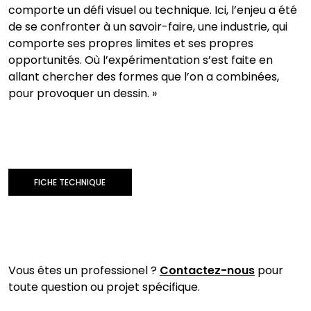
comporte un défi visuel ou technique. Ici, l’enjeu a été
de se confronter à un savoir-faire, une industrie, qui
comporte ses propres limites et ses propres
opportunités. Où l’expérimentation s’est faite en
allant chercher des formes que l’on a combinées,
pour provoquer un dessin. »
FICHE TECHNIQUE
Vous êtes un professionel ?
Contactez-nous
pour
toute question ou projet spécifique.