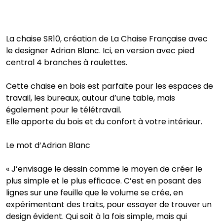
La chaise SR10, création de La Chaise Française avec
le designer Adrian Blanc. Ici, en version avec pied
central 4 branches à roulettes.
Cette chaise en bois est parfaite pour les espaces de
travail, les bureaux, autour d’une table, mais
également pour le télétravail.
Elle apporte du bois et du confort à votre intérieur.
Le mot d’Adrian Blanc
« J’envisage le dessin comme le moyen de créer le
plus simple et le plus efficace. C’est en posant des
lignes sur une feuille que le volume se crée, en
expérimentant des traits, pour essayer de trouver un
design évident. Qui soit à la fois simple, mais qui