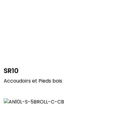
SR10
Accoudoirs et Pieds bois