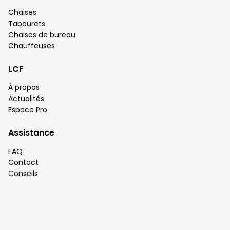
Chaises
Tabourets
Chaises de bureau
Chauffeuses
LCF
À propos
Actualités
Espace Pro
Assistance
FAQ
Contact
Conseils