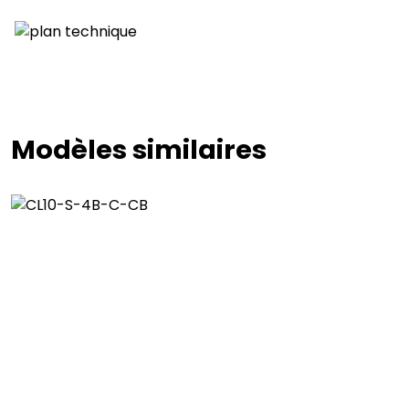
Modèles similaires