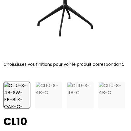
Choississez vos finitions pour voir le produit correspondant.
CL10