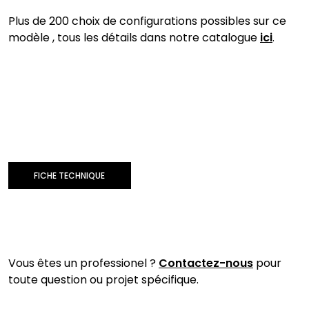
Plus de 200 choix de configurations possibles sur ce
modèle , tous les détails dans notre catalogue
ici
.
FICHE TECHNIQUE
Vous êtes un professionel ?
Contactez-nous
pour
toute question ou projet spécifique.