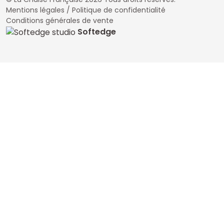
Mentions légales / Politique de confidentialité
Conditions générales de vente
Softedge