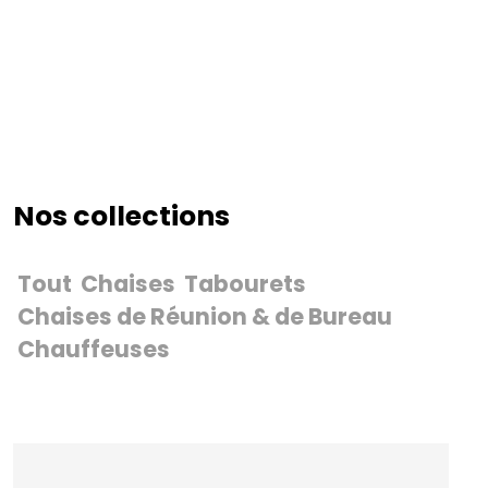
Nos collections
Tout
Chaises
Tabourets
Chaises de Réunion & de Bureau
Chauffeuses