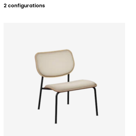
2 configurations