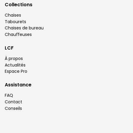
Collections
Chaises
Tabourets
Chaises de bureau
Chauffeuses
LCF
À propos
Actualités
Espace Pro
Assistance
FAQ
Contact
Conseils