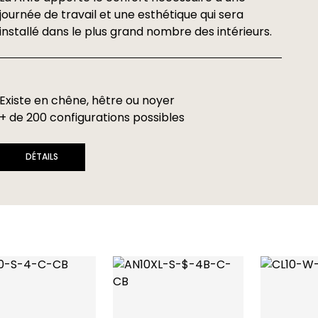
journée de travail et une esthétique qui sera
installé dans le plus grand nombre des intérieurs.
Existe en chêne, hêtre ou noyer
+ de 200 configurations possibles
DÉTAILS