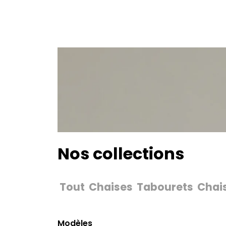
Nos collections
Tout
Chaises
Tabourets
Chai
Modèles