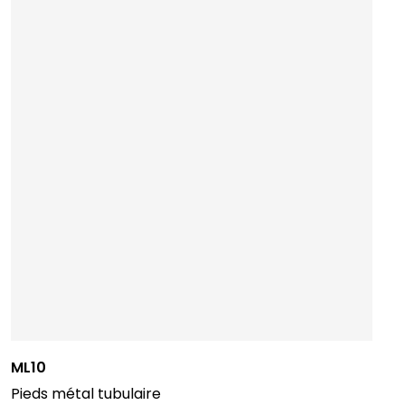
ML10
Pieds métal tubulaire