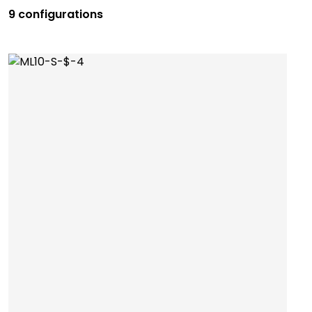
9 configurations