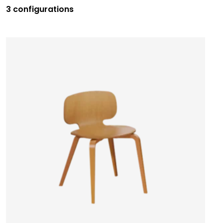
3 configurations