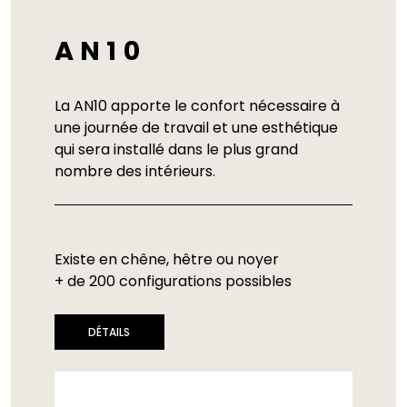
AN10
La AN10 apporte le confort nécessaire à
une journée de travail et une esthétique
qui sera installé dans le plus grand
nombre des intérieurs.
Existe en chêne, hêtre ou noyer
+ de 200 configurations possibles
DÉTAILS